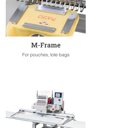
M-Frame
For pouches, tote bags