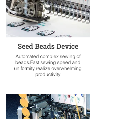
Seed Beads Device
Automated complex sewing of
beads.Fast sewing speed and
uniformity realize overwhelming
productivity