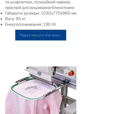
та шкарпетках, позиційний маркер,
пристрій для вишивання блискітками
Габаритні розміри: 1030x770x965 мм
Вага: 95 кг
Енергоспоживання: 190 W
Переглянути Каталог
Опції